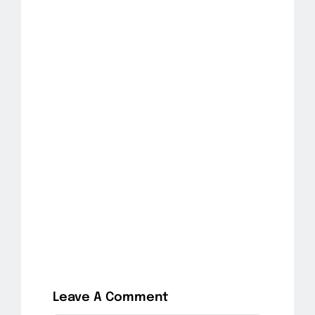
Leave A Comment