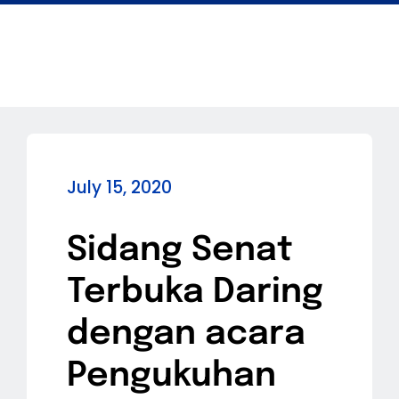
July 15, 2020
Sidang Senat
Terbuka Daring
dengan acara
Pengukuhan