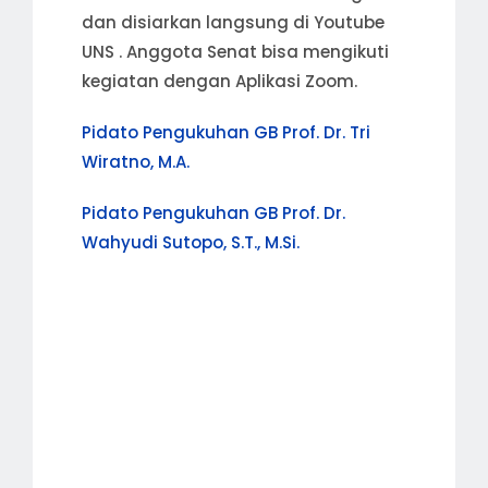
dan disiarkan langsung di Youtube
UNS . Anggota Senat bisa mengikuti
kegiatan dengan Aplikasi Zoom.
Pidato Pengukuhan GB Prof. Dr. Tri
Wiratno, M.A.
Pidato Pengukuhan GB Prof. Dr.
Wahyudi Sutopo, S.T., M.Si.