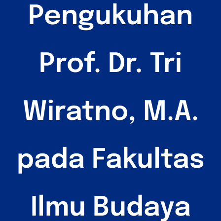
Pengukuhan
Prof. Dr. Tri
Wiratno, M.A.
pada Fakultas
Ilmu Budaya