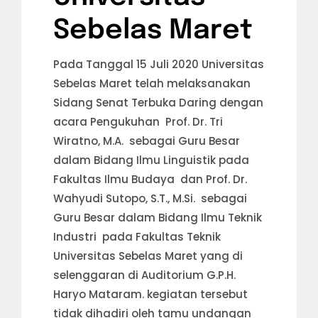
Sebelas Maret
Pada Tanggal 15 Juli 2020 Universitas
Sebelas Maret telah melaksanakan
Sidang Senat Terbuka Daring dengan
acara Pengukuhan Prof. Dr. Tri
Wiratno, M.A. sebagai Guru Besar
dalam Bidang Ilmu Linguistik pada
Fakultas Ilmu Budaya dan Prof. Dr.
Wahyudi Sutopo, S.T., M.Si. sebagai
Guru Besar dalam Bidang Ilmu Teknik
Industri pada Fakultas Teknik
Universitas Sebelas Maret yang di
selenggaran di Auditorium G.P.H.
Haryo Mataram. kegiatan tersebut
tidak dihadiri oleh tamu undangan