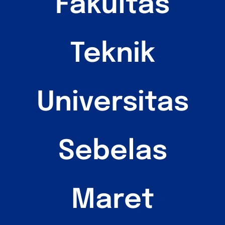
Fakultas
Teknik
Universitas
Sebelas
Maret