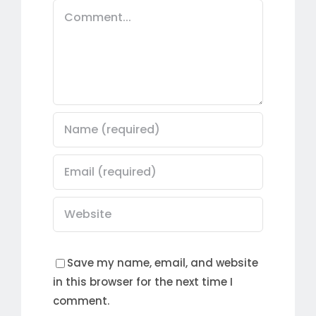
Comment
Save my name, email, and website
in this browser for the next time I
comment.