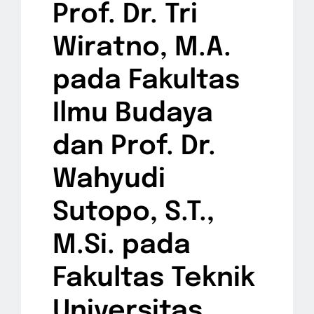
Prof. Dr. Tri
Wiratno, M.A.
pada Fakultas
Ilmu Budaya
dan Prof. Dr.
Wahyudi
Sutopo, S.T.,
M.Si. pada
Fakultas Teknik
Universitas