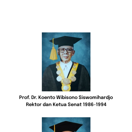
PPAMWA
Prof. Dr. Koento Wibisono Siswomihardjo
Rektor dan Ketua Senat 1986-1994