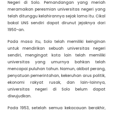
Negeri di Solo. Pemandangan yang meriah
meramaikan peresmian universitas negeri yang
telah ditunggu kelahirannya sejak lama itu. Cikal
bakal UNS sendiri dapat dirunut jejaknya dari
1950-an.
Pada masa itu, Solo telah memiliki keinginan
untuk mendirikan sebuah universitas negeri
sendiri, mengingat kota lain telah memiliki
universitas yang umurnya bahkan telah
mencapai puluhan tahun. Namun, akibat perang,
penyatuan pemerintahan, kekeruhan arus politik,
ekonomi rakyat rusak, dan lain-lainnya,
universitas negeri di Solo belum dapat
diwujudkan.
Pada 1953, setelah semua kekacauan berakhir,