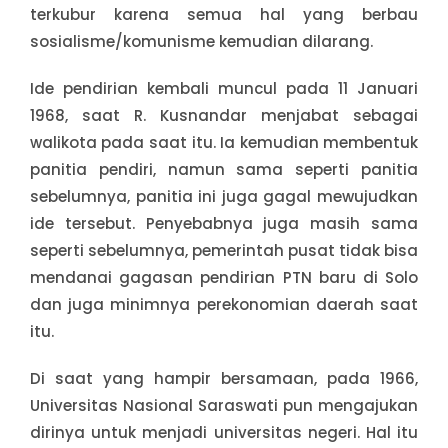
terkubur karena semua hal yang berbau
sosialisme/komunisme kemudian dilarang.
Ide pendirian kembali muncul pada 11 Januari
1968, saat R. Kusnandar menjabat sebagai
walikota pada saat itu. Ia kemudian membentuk
panitia pendiri, namun sama seperti panitia
sebelumnya, panitia ini juga gagal mewujudkan
ide tersebut. Penyebabnya juga masih sama
seperti sebelumnya, pemerintah pusat tidak bisa
mendanai gagasan pendirian PTN baru di Solo
dan juga minimnya perekonomian daerah saat
itu.
Di saat yang hampir bersamaan, pada 1966,
Universitas Nasional Saraswati pun mengajukan
dirinya untuk menjadi universitas negeri. Hal itu