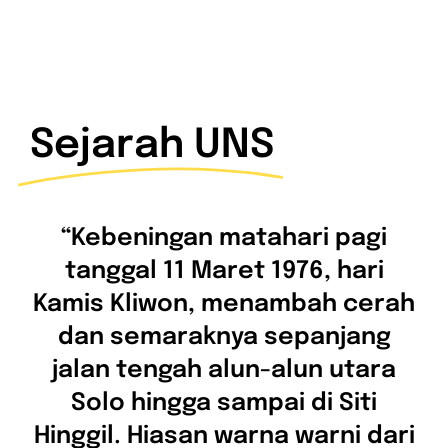
PPAMWA
Sejarah UNS
“Kebeningan matahari pagi
tanggal 11 Maret 1976, hari
Kamis Kliwon, menambah cerah
dan semaraknya sepanjang
jalan tengah alun-alun utara
Solo hingga sampai di Siti
Hinggil. Hiasan warna warni dari