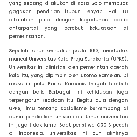
yang sedang dilakukan di Kota Solo membuat
gagasan pendirian itupun lenyap. Hal itu
ditambah pula dengan kegaduhan politik
antarpartai yang berebut kekuasaan di
pemerintahan.
Sepuluh tahun kemudian, pada 1963, mendadak
muncul Universitas Kota Praja Surakarta (UPKS).
Universitas ini diinisiasi oleh pemerintah daerah
kala itu, yang dipimpin oleh Utomo Ramelan. Di
masa ini pula, Partai Komunis tengah tumbuh
dengan baik. Berbagai lini kehidupan juga
terpengaruh keadaan itu. Begitu pula dengan
UPKS, ilmu tentang sosialisme berkembang di
dunia pendidikan universitas. Umur universitas
ini juga tidak lama. Saat peristiwa G30 S pecah
di Indonesia, universitas ini pun akhirnya