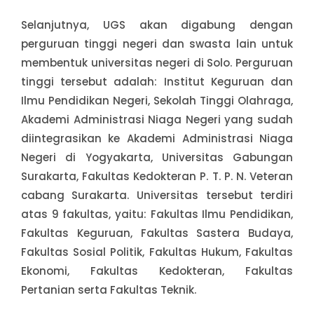
Selanjutnya, UGS akan digabung dengan
perguruan tinggi negeri dan swasta lain untuk
membentuk universitas negeri di Solo. Perguruan
tinggi tersebut adalah: Institut Keguruan dan
Ilmu Pendidikan Negeri, Sekolah Tinggi Olahraga,
Akademi Administrasi Niaga Negeri yang sudah
diintegrasikan ke Akademi Administrasi Niaga
Negeri di Yogyakarta, Universitas Gabungan
Surakarta, Fakultas Kedokteran P. T. P. N. Veteran
cabang Surakarta. Universitas tersebut terdiri
atas 9 fakultas, yaitu: Fakultas Ilmu Pendidikan,
Fakultas Keguruan, Fakultas Sastera Budaya,
Fakultas Sosial Politik, Fakultas Hukum, Fakultas
Ekonomi, Fakultas Kedokteran, Fakultas
Pertanian serta Fakultas Teknik.