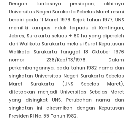
Dengan tuntasnya persiapan, akhirnya
Universitas Negeri Surakarta Sebelas Maret resmi
berdiri pada 11 Maret 1976. Sejak tahun 1977, UNS
memiliki kampus induk terpadu di Kentingan,
Jebres, Surakarta seluas + 60 ha yang diperoleh
dari Walikota Surakarta melalui Surat Keputusan
Walikota Surakarta tanggal 18 Oktober 1976
nomor 238/Kep/T3/1976. Dalam
perkembangannya, pada tahun 1982 nama dan
singkatan Universitas Negeri Surakarta Sebelas
Maret Surakarta (UNS Sebelas Maret),
ditetapkan menjadi Universitas Sebelas Maret
yang disingkat UNS. Perubahan nama dan
singkatan ini diresmikan dengan Keputusan
Presiden RI No. 55 Tahun 1982.