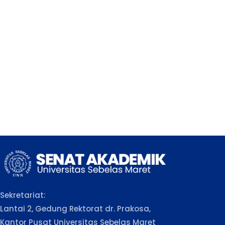
Sekretariat:
Lantai 2, Gedung Rektorat dr. Prakosa,
Kantor Pusat Universitas Sebelas Maret