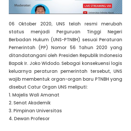
06 Oktober 2020, UNS telah resmi merubah
status menjadi Perguruan Tinggi Negeri
Berbadan Hukum (UNS-PTNBH) sesuai Peraturan
Pemerintah (PP) Nomor 56 Tahun 2020 yang
ditandatangani oleh Presiden Republik Indonesia
Bapak Ir. Joko Widodo. Sebagai konsekuensi logis
keluarnya peraturan pemerintah tersebut, UNS
wajib membentuk organ-organ baru PTNBH yang
disebut Catur Organ UNS meliputi:
1. Majelis Wali Amanat
2. Senat Akademik
3. Pimpinan Universitas
4. Dewan Profesor