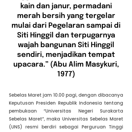
kain dan janur, permadani
merah bersih yang tergelar
mulai dari Pegelaran sampai di
Siti Hinggil dan terpugarnya
wajah bangunan Siti Hinggil
sendiri, menjadikan tempat
upacara.” (Abu Alim Masykuri,
1977)
Sebelas Maret jam 10.00 pagi, dengan dibacanya
Keputusan Presiden Republik Indonesia tentang
pembukaan “Universitas Negeri Surakarta
Sebelas Maret”, maka Universitas Sebelas Maret
(UNS) resmi berdiri sebagai Perguruan Tinggi