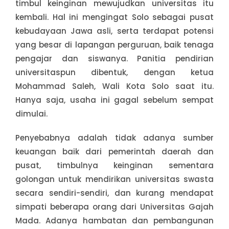
timbul keinginan mewujudkan universitas itu
kembali. Hal ini mengingat Solo sebagai pusat
kebudayaan Jawa asli, serta terdapat potensi
yang besar di lapangan perguruan, baik tenaga
pengajar dan siswanya. Panitia pendirian
universitaspun dibentuk, dengan ketua
Mohammad Saleh, Wali Kota Solo saat itu.
Hanya saja, usaha ini gagal sebelum sempat
dimulai.
Penyebabnya adalah tidak adanya sumber
keuangan baik dari pemerintah daerah dan
pusat, timbulnya keinginan sementara
golongan untuk mendirikan universitas swasta
secara sendiri-sendiri, dan kurang mendapat
simpati beberapa orang dari Universitas Gajah
Mada. Adanya hambatan dan pembangunan