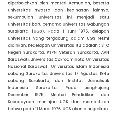
diperbolehkan oleh menteri. Kemudian, beserta
universitas swasta dan kedinasan lainnya,
sekumpulan universitas ini menjadi satu
universitas baru bernama Universitas Gabungan
Surakarta (UGS). Pada 1 Juni 1975, delapan
universitas yang tergabung dalam UGS resmi
didirikan. Kedelapan universitas itu adalah : STO
Negeri Surakarta, PTPN Veteran Surakarta, AAN
Saraswati, Universitas Cokroaminoto, Universitas
Nasional Saraswati, Universitas Islam Indonesia
cabang Surakarta, Universitas 17 Agustus 1945
cabang Surakarta, dan Institut Jurnalistik
Indonesia Surakarta. Pada penghujung
Desember 1975, Menteri Pendidikan dan
Kebudayaan meninjau UGS dan memastikan
bahwa pada 11 Maret 1976, UGS akan dinegerikan.