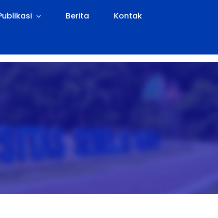
Publikasi
Berita
Kontak