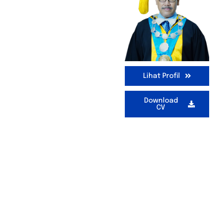
Lihat Profil
Download
CV