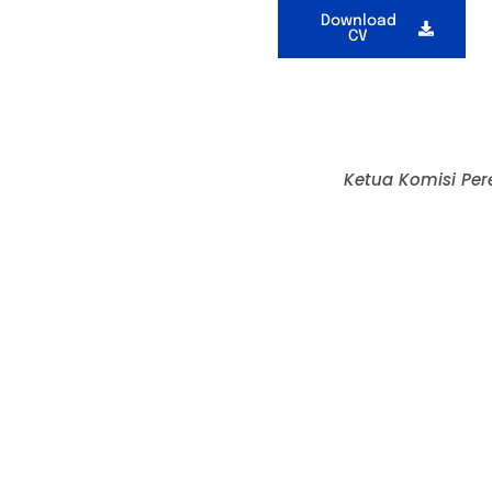
Download
CV
Ketua Komisi Per