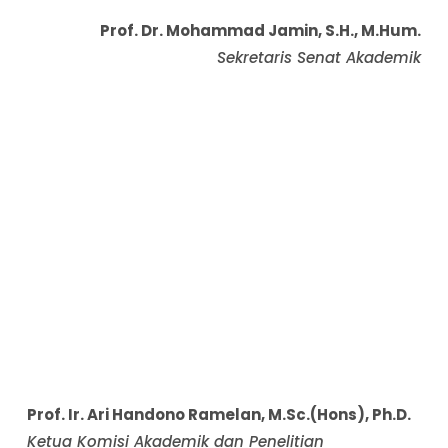
Prof. Dr. Mohammad Jamin, S.H., M.Hum.
Sekretaris Senat Akademik
Prof. Ir. Ari Handono Ramelan, M.Sc.(Hons), Ph.D.
Ketua Komisi Akademik dan Penelitian