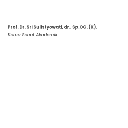
Prof. Dr. Sri Sulistyowati, dr., Sp.OG. (K).
Ketua Senat Akademik