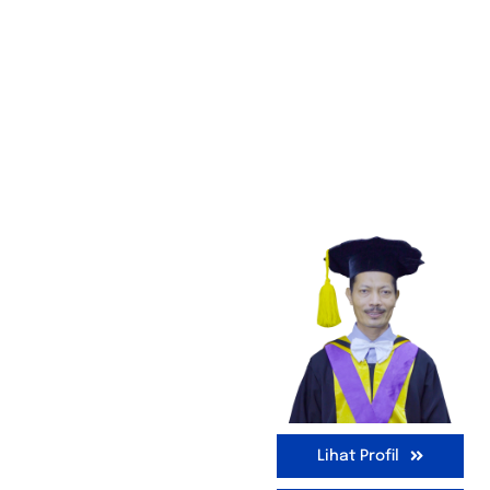
Lihat Profil