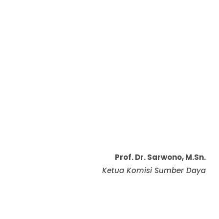
Prof. Dr. Sarwono, M.Sn.
Ketua Komisi Sumber Daya