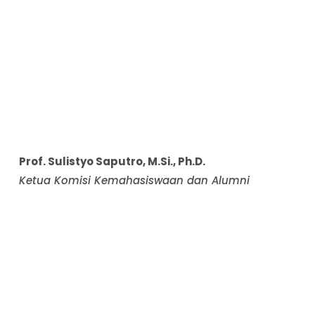
Prof. Sulistyo Saputro, M.Si., Ph.D.
Ketua Komisi Kemahasiswaan dan Alumni