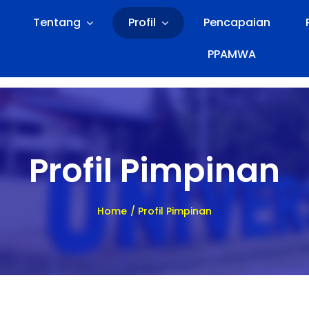
Tentang
Profil
Pencapaian
PPAMWA
Profil Pimpinan
Home
Profil Pimpinan