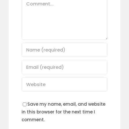
Comment
Save my name, email, and website
in this browser for the next time I
comment.