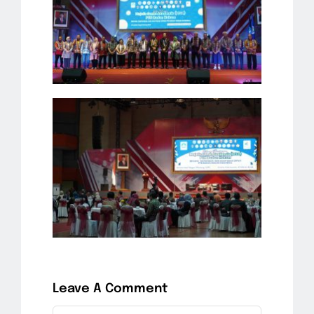
Leave A Comment