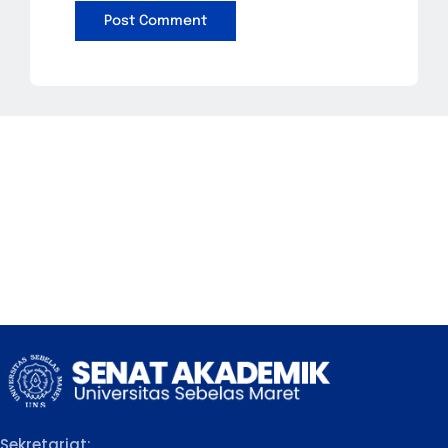
Sekretariat: