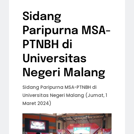
Sidang
Paripurna MSA-
PTNBH di
Universitas
Negeri Malang
Sidang Paripurna MSA-PTNBH di
Universitas Negeri Malang (Jumat, 1
Maret 2024)