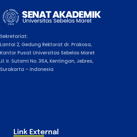
Sekretariat:
Lantai 2, Gedung Rektorat dr. Prakosa,
Kantor Pusat Universitas Sebelas Maret
Jl. Ir. Sutami No. 36A, Kentingan, Jebres,
Surakarta – Indonesia
Link External